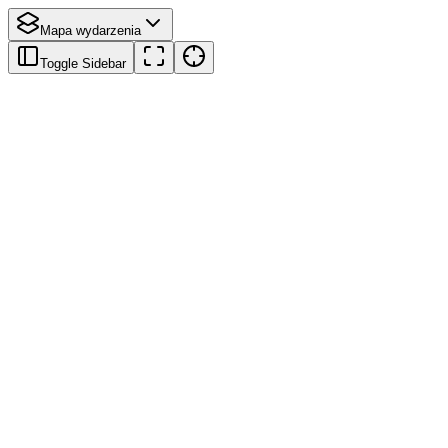
Mapa wydarzenia
Toggle Sidebar