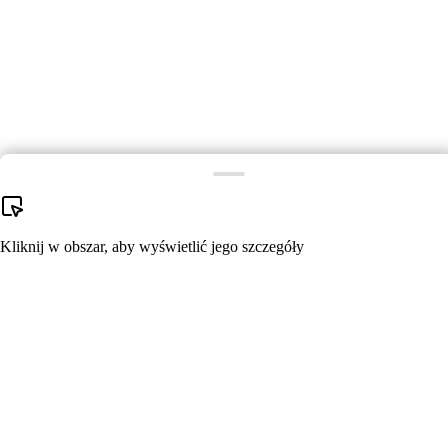
Kliknij w obszar, aby wyświetlić jego szczegóły